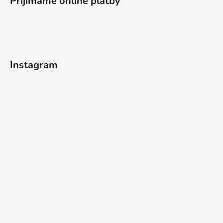
Přijímáme online platby
Instagram