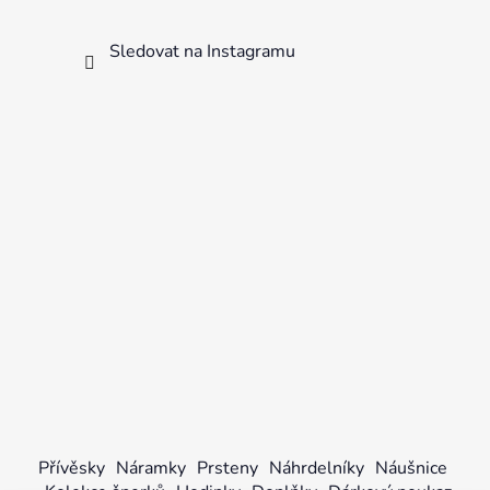
Sledovat na Instagramu
Přívěsky
Náramky
Prsteny
Náhrdelníky
Náušnice