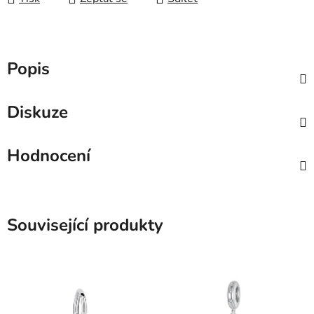
Popis
Diskuze
Hodnocení
Související produkty