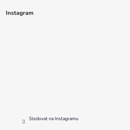
Instagram
Sledovat na Instagramu