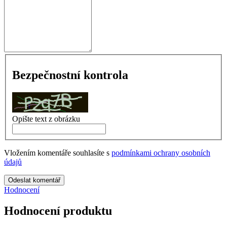
Bezpečnostní kontrola
Opište text z obrázku
Vložením komentáře souhlasíte s
podmínkami ochrany osobních
údajů
Odeslat komentář
Hodnocení
Hodnocení produktu