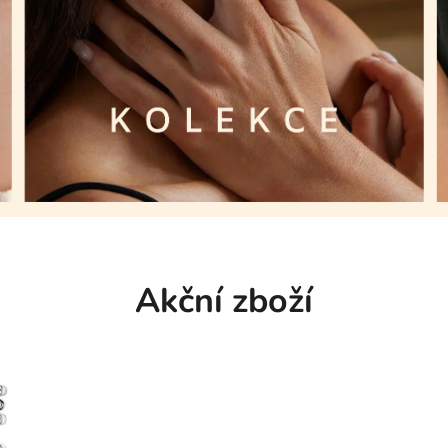
Akční zboží