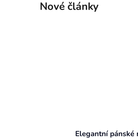
Nové články
Elegantní pánské 