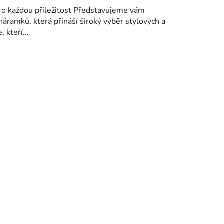
ro každou příležitost Představujeme vám
náramků, která přináší široký výběr stylových a
kteří...