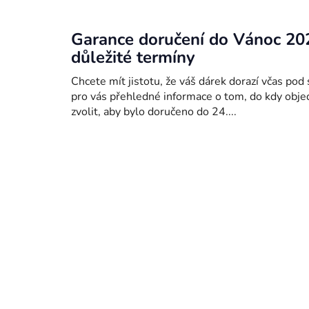
Garance doručení do Vánoc 20
důležité termíny
Chcete mít jistotu, že váš dárek dorazí včas pod
pro vás přehledné informace o tom, do kdy obje
zvolit, aby bylo doručeno do 24....