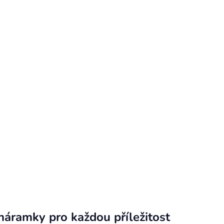
náramky pro každou příležitost