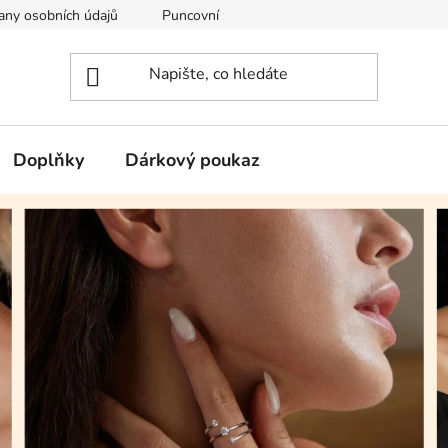
any osobních údajů
Puncovní značky
Soubory cookie
Doplňky
Dárkový poukaz