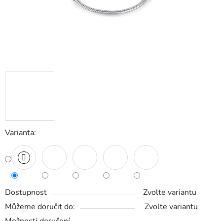
Varianta:
Dostupnost
Zvolte variantu
Můžeme doručit do:
Zvolte variantu