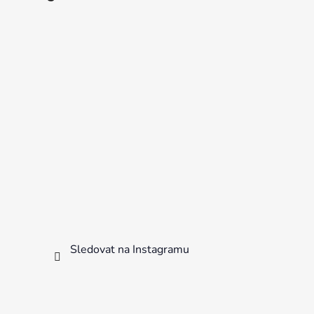
Sledovat na Instagramu