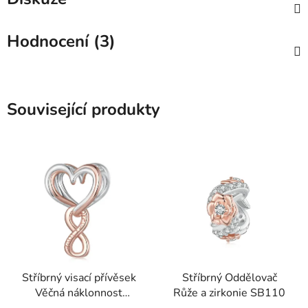
Hodnocení (3)
Související produkty
Stříbrný visací přívěsek
Stříbrný Oddělovač
Věčná náklonnost
Růže a zirkonie SB110