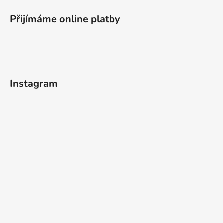
Přijímáme online platby
Instagram