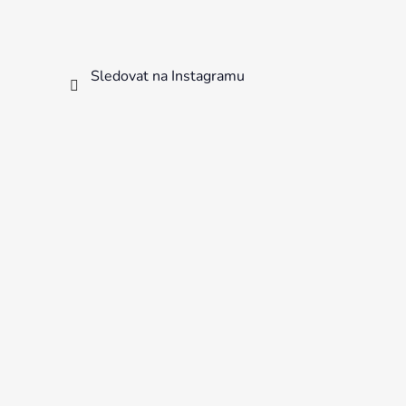
Sledovat na Instagramu