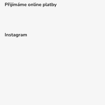
Přijímáme online platby
Instagram