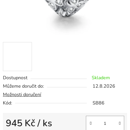
Dostupnost
Skladem
Můžeme doručit do:
12.8.2026
Možnosti doručení
Kód:
SB86
945 Kč
/ ks