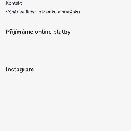
Kontakt
Výběr velikosti náramku a prstýnku
Přijímáme online platby
Instagram