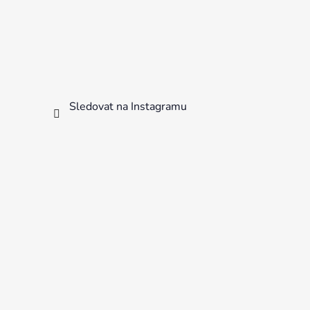
Sledovat na Instagramu