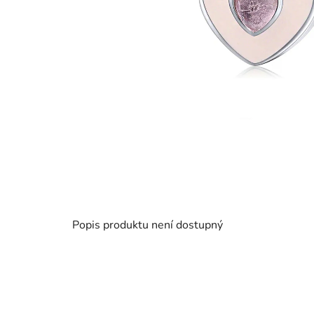
Popis produktu není dostupný