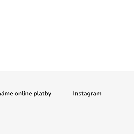
máme online platby
Instagram