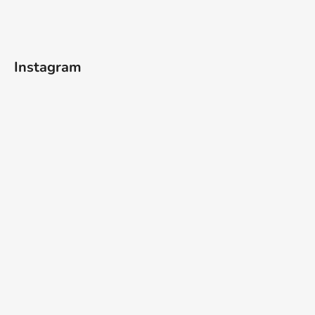
Instagram