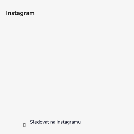
Instagram
Sledovat na Instagramu