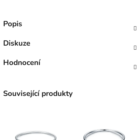
Popis
Diskuze
Hodnocení
Související produkty