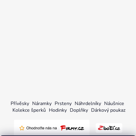
Přívěsky
Náramky
Prsteny
Náhrdelníky
Náušnice
Kolekce šperků
Hodinky
Doplňky
Dárkový poukaz