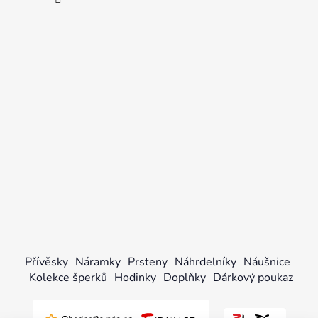
Přívěsky
Náramky
Prsteny
Náhrdelníky
Náušnice
Kolekce šperků
Hodinky
Doplňky
Dárkový poukaz