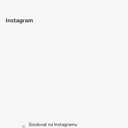
Instagram
Sledovat na Instagramu