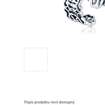
Popis produktu není dostupný