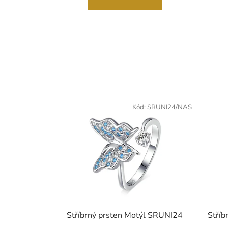
Kód:
SRUNI24/NAS
Stříbrný prsten Motýl SRUNI24
Stříb