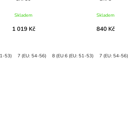
Skladem
Skladem
1 019 Kč
840 Kč
51-53)
7 (EU: 54-56)
8 (EU: 57-58)
6 (EU: 51-53)
7 (EU: 54-56)