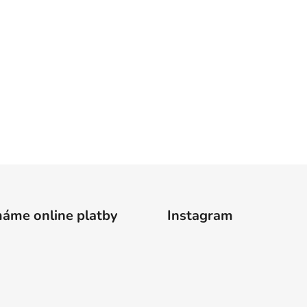
máme online platby
Instagram