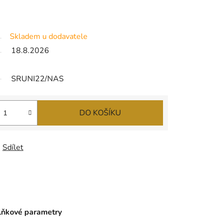
Skladem u dodavatele
18.8.2026
SRUNI22/NAS
DO KOŠÍKU
Sdílet
ňkové parametry