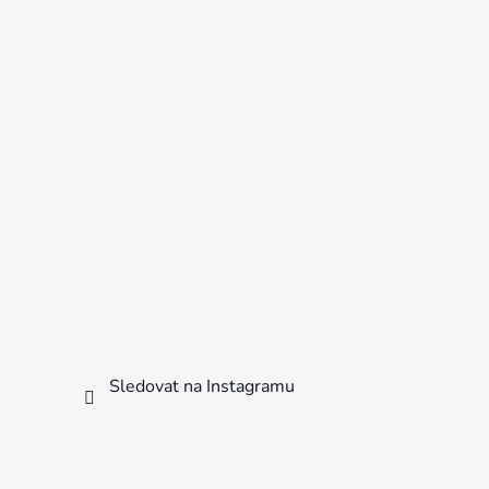
Sledovat na Instagramu