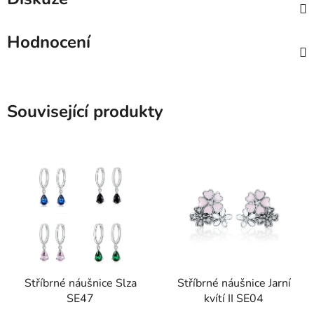
Hodnocení
Související produkty
Stříbrné náušnice Slza
Stříbrné náušnice Jarní
SE47
kvítí II SE04