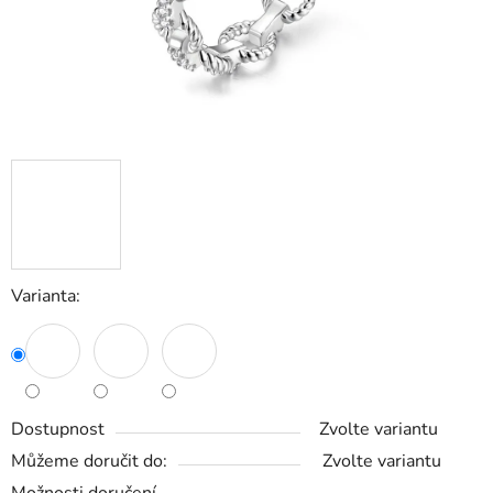
Varianta:
Dostupnost
Zvolte variantu
Můžeme doručit do:
Zvolte variantu