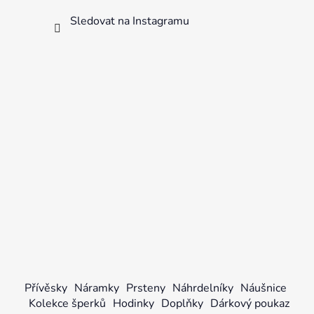
Sledovat na Instagramu
Přívěsky
Náramky
Prsteny
Náhrdelníky
Náušnice
Kolekce šperků
Hodinky
Doplňky
Dárkový poukaz