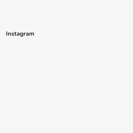
Instagram