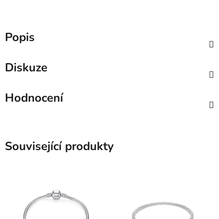
Popis
Diskuze
Hodnocení
Související produkty