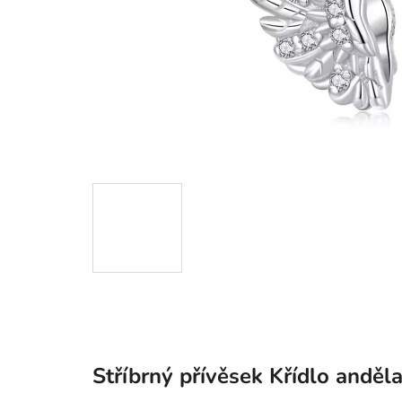
Stříbrný přívěsek Křídlo anděl