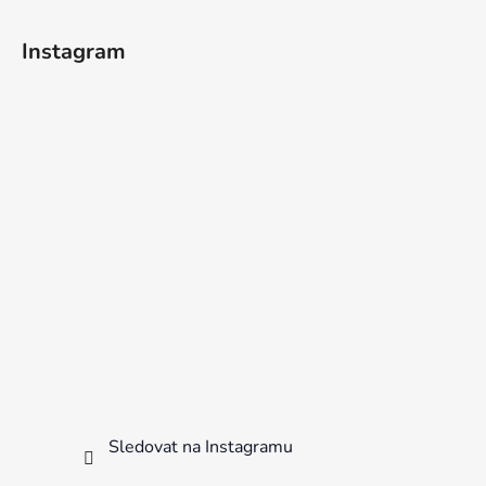
Instagram
Sledovat na Instagramu