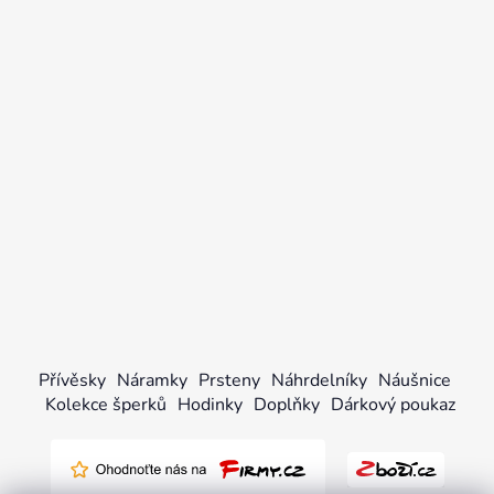
Přívěsky
Náramky
Prsteny
Náhrdelníky
Náušnice
Kolekce šperků
Hodinky
Doplňky
Dárkový poukaz