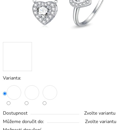
Varianta:
Dostupnost
Zvolte variantu
Můžeme doručit do:
Zvolte variantu