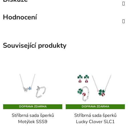
Hodnocení
Související produkty
DOPRAVA ZDARMA
DOPRAVA ZDARMA
Stříbrná sada šperků
Stříbrná sada šperků
Motýlek SSS9
Lucky Clover SLC1