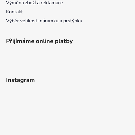
Výměna zboží a reklamace
Kontakt
Výběr velikosti náramku a prstýnku
Přijímáme online platby
Instagram