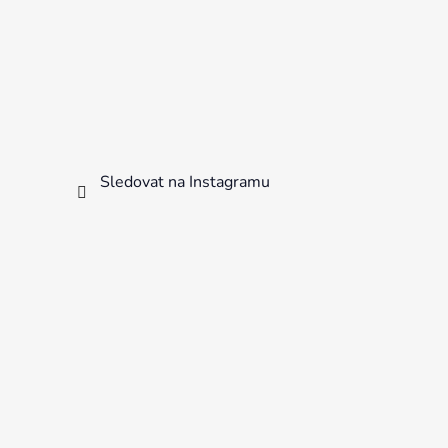
Sledovat na Instagramu