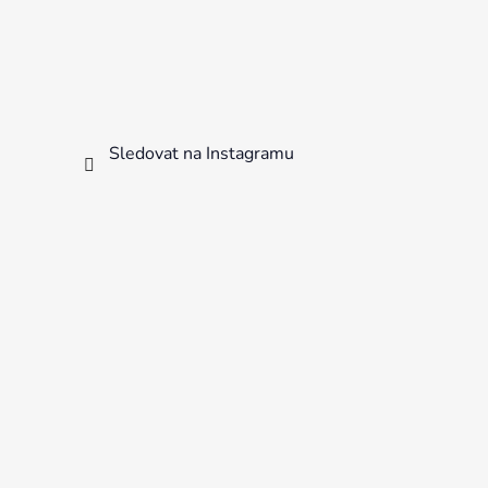
Sledovat na Instagramu