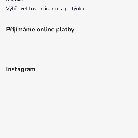
Výběr velikosti náramku a prstýnku
Přijímáme online platby
Instagram