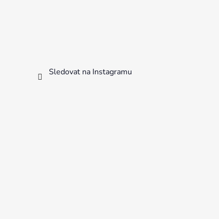
Sledovat na Instagramu