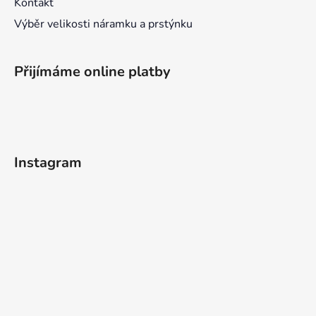
Kontakt
Výběr velikosti náramku a prstýnku
Přijímáme online platby
Instagram