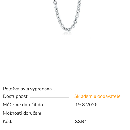
Položka byla vyprodána…
Dostupnost
Skladem u dodavatele
Můžeme doručit do:
19.8.2026
Možnosti doručení
Kód:
SSB4