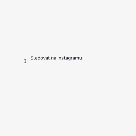
Sledovat na Instagramu