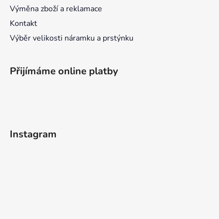
Výměna zboží a reklamace
Kontakt
Výběr velikosti náramku a prstýnku
Přijímáme online platby
Instagram