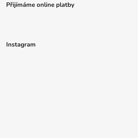
Přijímáme online platby
Instagram