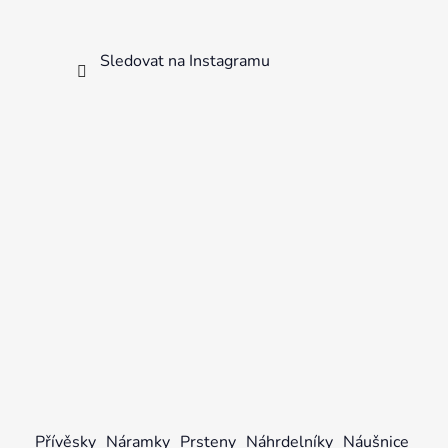
Sledovat na Instagramu
Přívěsky
Náramky
Prsteny
Náhrdelníky
Náušnice