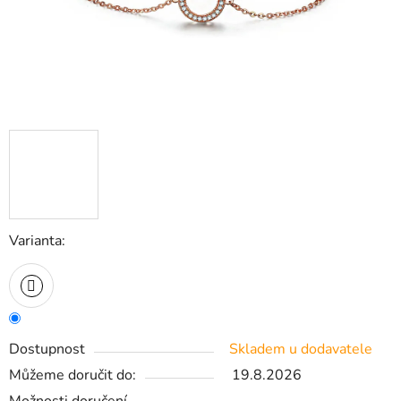
Varianta:
Dostupnost
Skladem u dodavatele
Můžeme doručit do:
19.8.2026