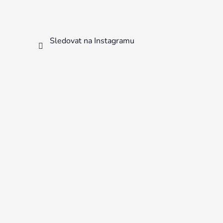
Sledovat na Instagramu