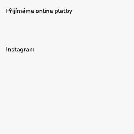
Přijímáme online platby
Instagram