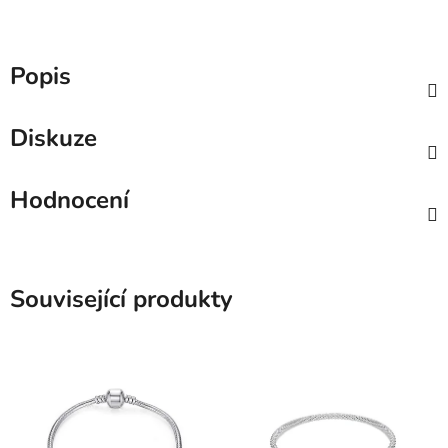
Popis
Diskuze
Hodnocení
Související produkty