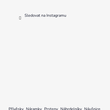
Sledovat na Instagramu
Přívěsky
Náramky
Prsteny
Náhrdelníky
Náušnice