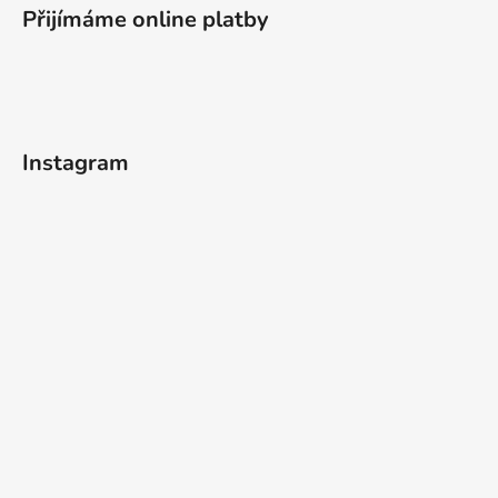
Přijímáme online platby
Instagram