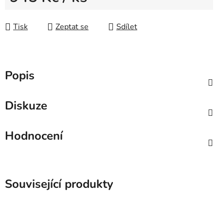
Měrná cena:
Tisk
Zeptat se
Sdílet
Popis
Diskuze
Hodnocení
Související produkty