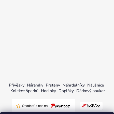
Přívěsky
Náramky
Prsteny
Náhrdelníky
Náušnice
Kolekce šperků
Hodinky
Doplňky
Dárkový poukaz