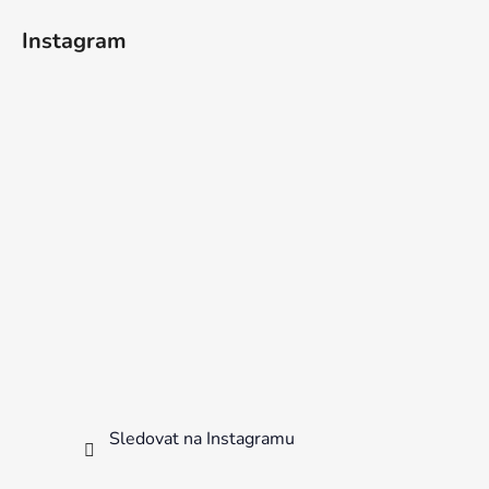
Instagram
Sledovat na Instagramu