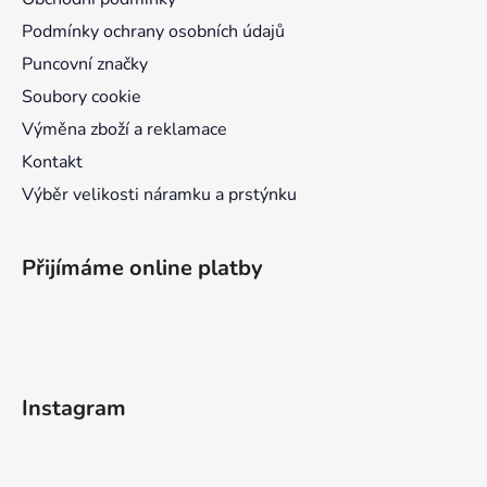
í
Podmínky ochrany osobních údajů
Puncovní značky
Soubory cookie
Výměna zboží a reklamace
Kontakt
Výběr velikosti náramku a prstýnku
Přijímáme online platby
Instagram