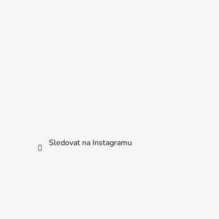
Sledovat na Instagramu