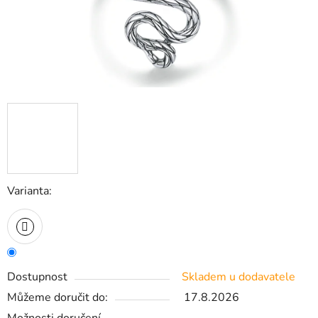
Varianta:
Dostupnost
Skladem u dodavatele
Můžeme doručit do:
17.8.2026