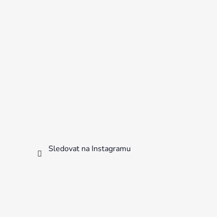
Sledovat na Instagramu