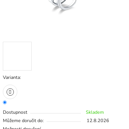
Varianta:
Dostupnost
Skladem
Můžeme doručit do:
12.8.2026