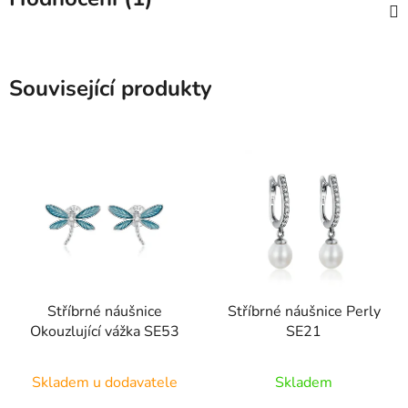
Související produkty
Stříbrné náušnice
Stříbrné náušnice Perly
Okouzlující vážka SE53
SE21
Skladem u dodavatele
Skladem