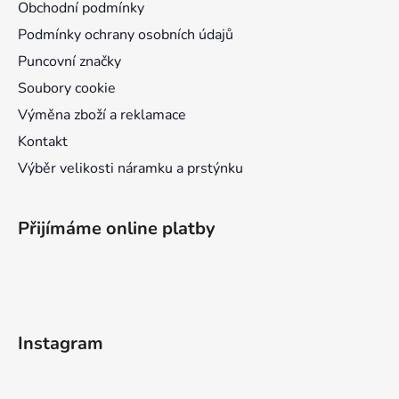
Obchodní podmínky
í
Podmínky ochrany osobních údajů
Puncovní značky
Soubory cookie
Výměna zboží a reklamace
Kontakt
Výběr velikosti náramku a prstýnku
Přijímáme online platby
Instagram