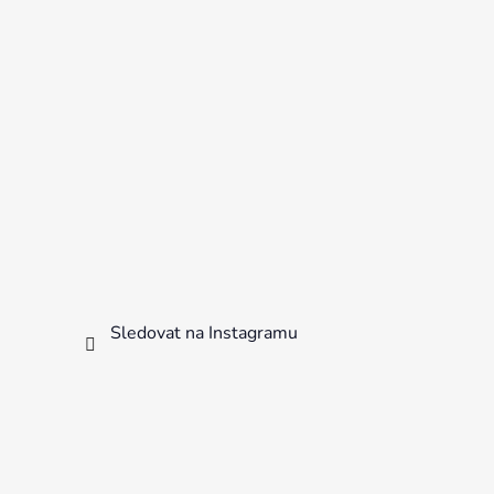
Sledovat na Instagramu