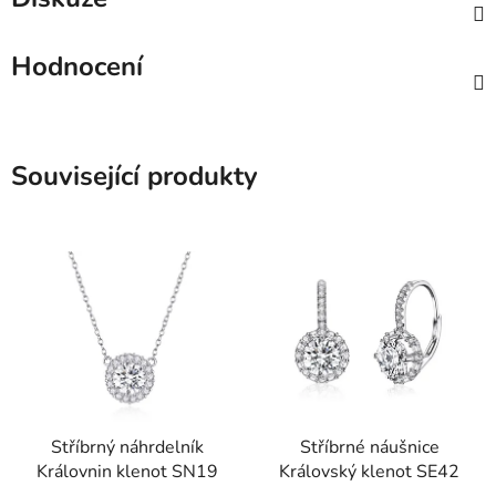
Hodnocení
Související produkty
Stříbrný náhrdelník
Stříbrné náušnice
Královnin klenot SN19
Královský klenot SE42