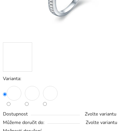
Varianta:
Dostupnost
Zvolte variantu
Můžeme doručit do:
Zvolte variantu