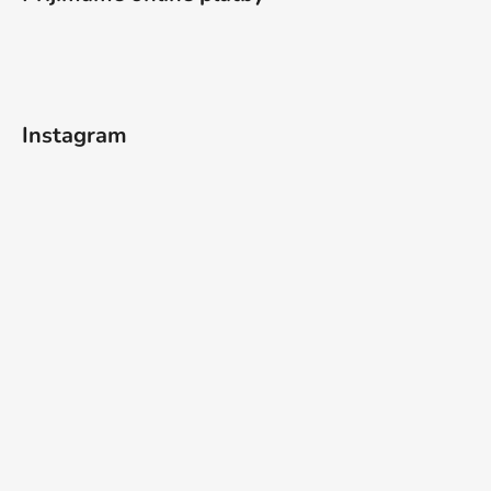
Instagram