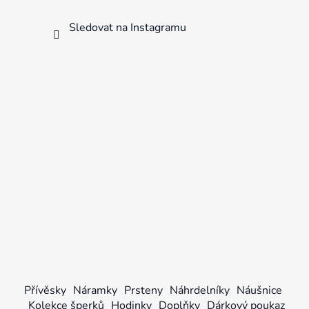
Sledovat na Instagramu
Přívěsky
Náramky
Prsteny
Náhrdelníky
Náušnice
Kolekce šperků
Hodinky
Doplňky
Dárkový poukaz