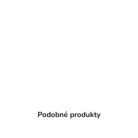
Podobné produkty