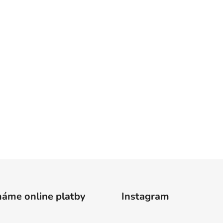
máme online platby
Instagram