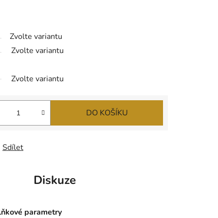
Zvolte variantu
Zvolte variantu
Zvolte variantu
DO KOŠÍKU
Sdílet
Diskuze
ňkové parametry