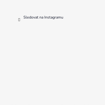
Sledovat na Instagramu