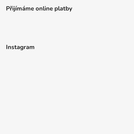
Přijímáme online platby
Instagram