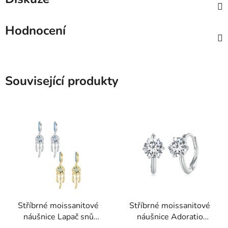
Hodnocení
Související produkty
Stříbrné moissanitové
Stříbrné moissanitové
náušnice Lapač snů
náušnice Adoratio