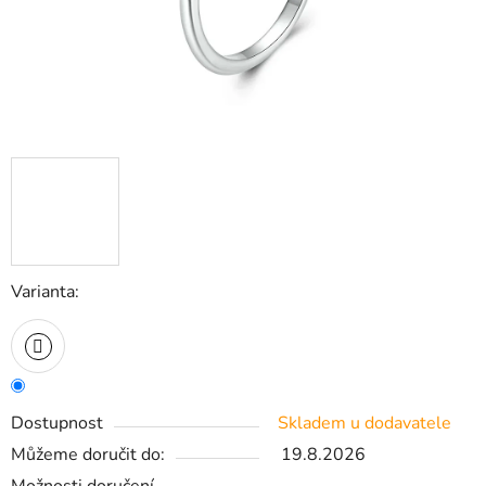
Varianta:
Dostupnost
Skladem u dodavatele
Můžeme doručit do:
19.8.2026