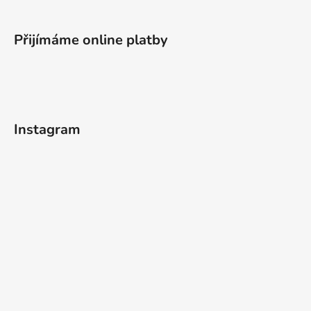
Přijímáme online platby
Instagram