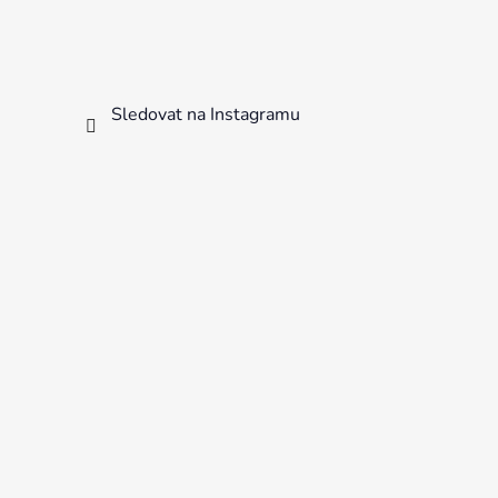
Sledovat na Instagramu