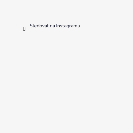
Sledovat na Instagramu