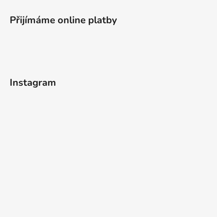
Přijímáme online platby
Instagram