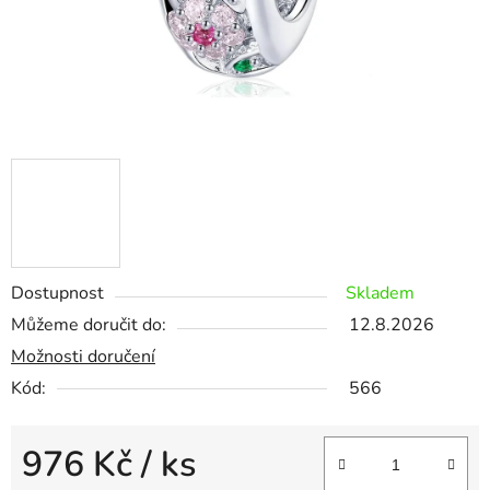
Dostupnost
Skladem
Můžeme doručit do:
12.8.2026
Možnosti doručení
Kód:
566
976 Kč
/ ks