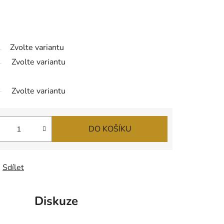
Zvolte variantu
Zvolte variantu
Zvolte variantu
DO KOŠÍKU
Sdílet
Diskuze