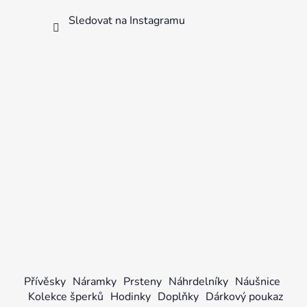
Sledovat na Instagramu
Přívěsky
Náramky
Prsteny
Náhrdelníky
Náušnice
Kolekce šperků
Hodinky
Doplňky
Dárkový poukaz