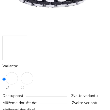
Varianta:
Dostupnost
Zvolte variantu
Můžeme doručit do:
Zvolte variantu