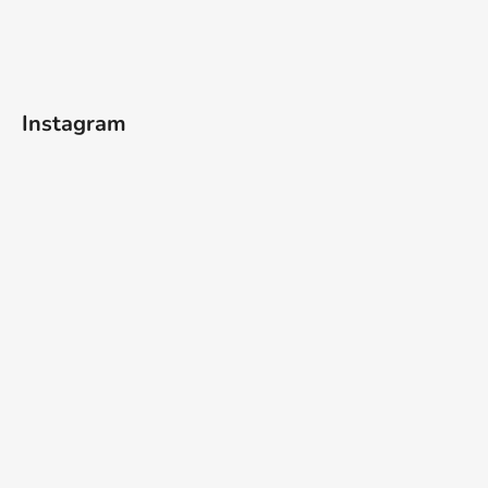
Instagram