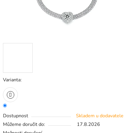
Varianta:
Dostupnost
Skladem u dodavatele
Můžeme doručit do:
17.8.2026