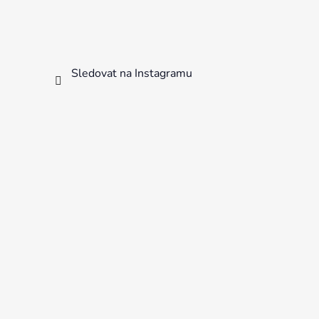
Sledovat na Instagramu