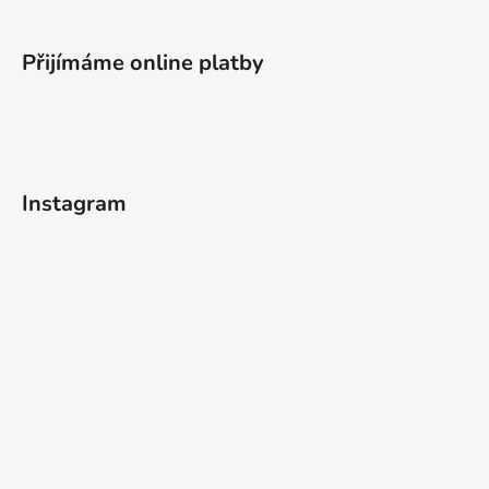
Přijímáme online platby
Instagram