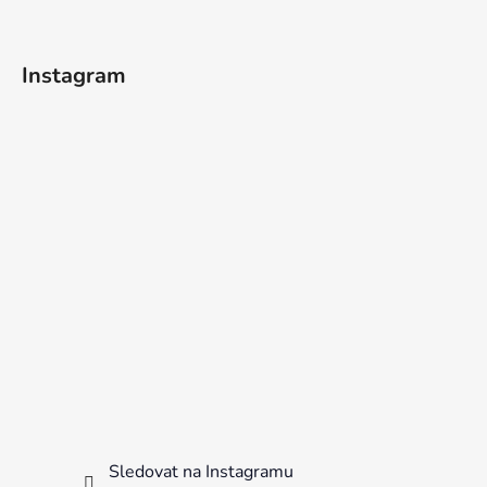
Instagram
Sledovat na Instagramu