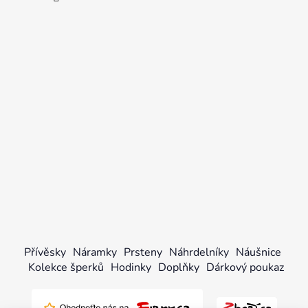
Přívěsky
Náramky
Prsteny
Náhrdelníky
Náušnice
Kolekce šperků
Hodinky
Doplňky
Dárkový poukaz