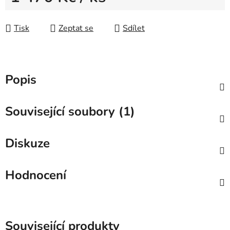
Měrná cena:
Tisk
Zeptat se
Sdílet
Popis
Související soubory (1)
Diskuze
Hodnocení
Související produkty