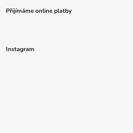
Přijímáme online platby
Instagram