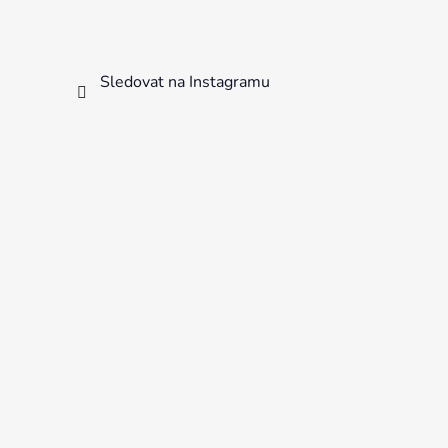
Sledovat na Instagramu